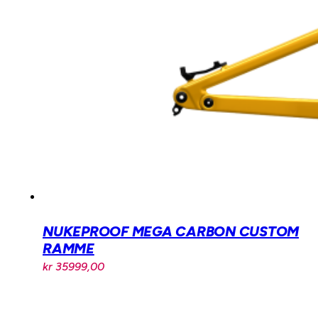
NUKEPROOF MEGA CARBON CUSTOM
RAMME
kr
35999,00