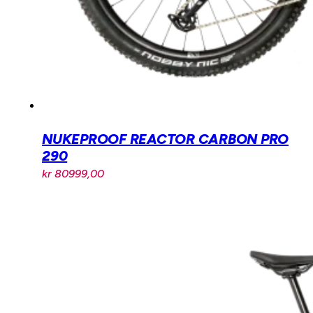
NUKEPROOF REACTOR CARBON PRO
290
kr
80999,00