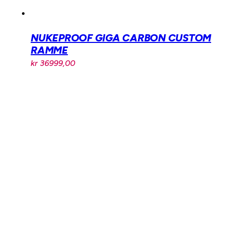
NUKEPROOF GIGA CARBON CUSTOM
RAMME
kr
36999,00