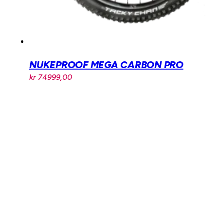
NUKEPROOF MEGA CARBON PRO
kr
74999,00