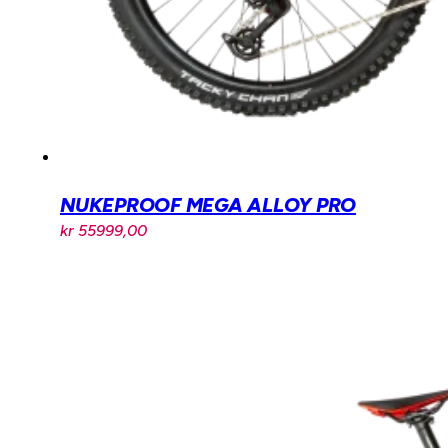
NUKEPROOF MEGA ALLOY PRO
kr
55999,00