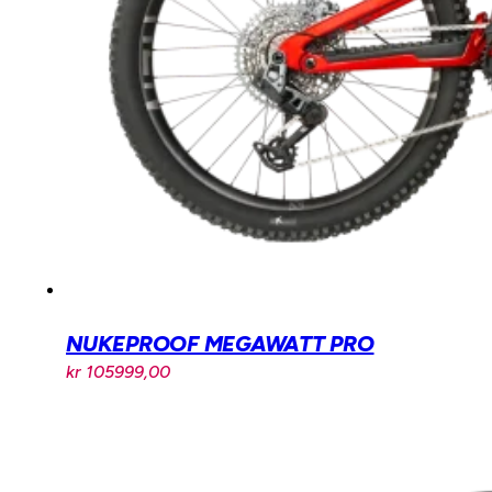
NUKEPROOF MEGAWATT PRO
kr
105999,00