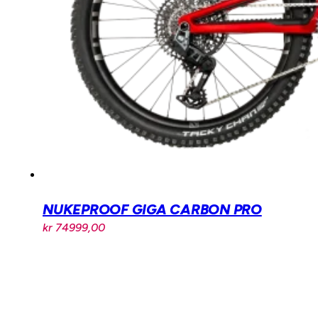
NUKEPROOF GIGA CARBON PRO
kr
74999,00