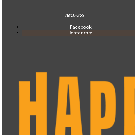
FØLG OSS
Facebook
Instagram