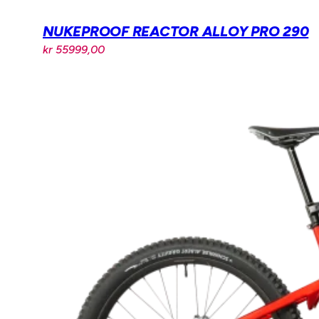
NUKEPROOF REACTOR ALLOY PRO 290
kr
55999,00