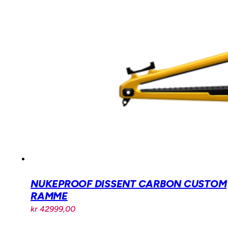
NUKEPROOF DISSENT CARBON CUSTOM
RAMME
kr
42999,00