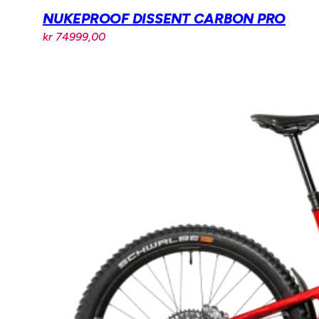
NUKEPROOF DISSENT CARBON PRO
kr
74999,00