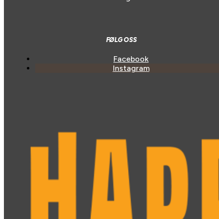
FØLG OSS
Facebook
Instagram