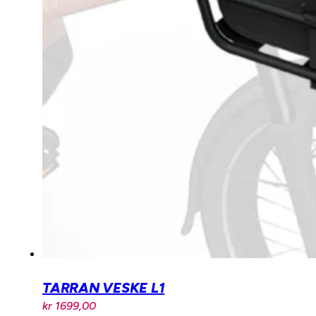
TARRAN VESKE L1
kr
1699,00