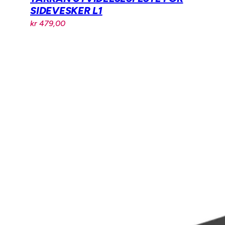
SIDEVESKER L1
kr
479,00