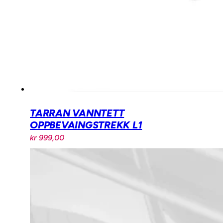
TARRAN VANNTETT
OPPBEVAINGSTREKK L1
kr
999,00