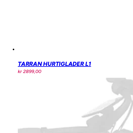
TARRAN HURTIGLADER L1
kr
2899,00