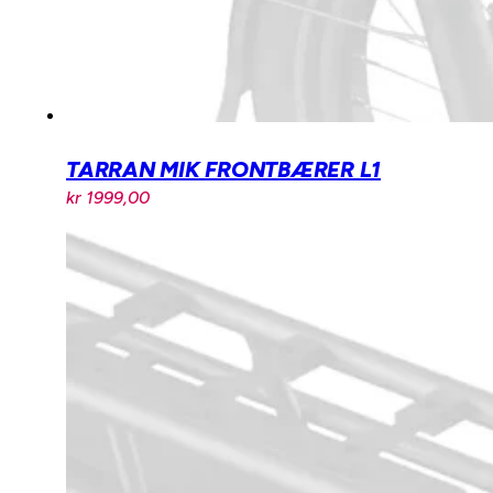
TARRAN MIK FRONTBÆRER L1
kr
1999,00