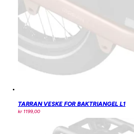
TARRAN VESKE FOR BAKTRIANGEL L1
kr
1199,00