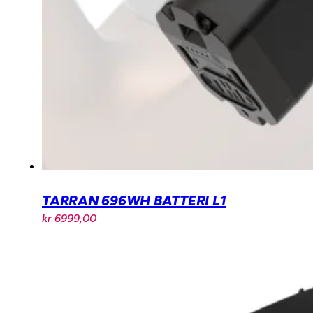
TARRAN 696WH BATTERI L1
kr
6999,00