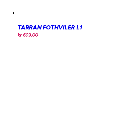
TARRAN FOTHVILER L1
kr
699,00