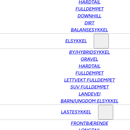
HARDTAIL
FULLDEMPET
DOWNHILL
DIRT
BALANSESYKKEL
ELSYKKEL
BY/HYBRIDSYKKEL
GRAVEL
HARDTAIL
FULLDEMPET
LETTVEKT FULLDEMPET
SUV FULLDEMPET
LANDEVEI
BARN/UNGDOM ELSYKKEL
LASTESYKKEL
FRONTBÆRENDE