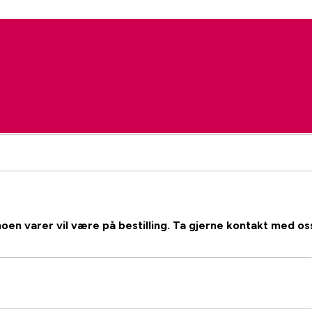
noen varer vil være på bestilling. Ta gjerne kontakt med os