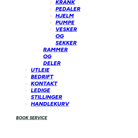
KRANK
PEDALER
HJELM
PUMPE
VESKER
OG
SEKKER
RAMMER
OG
DELER
UTLEIE
BEDRIFT
KONTAKT
LEDIGE
STILLINGER
HANDLEKURV
BOOK SERVICE