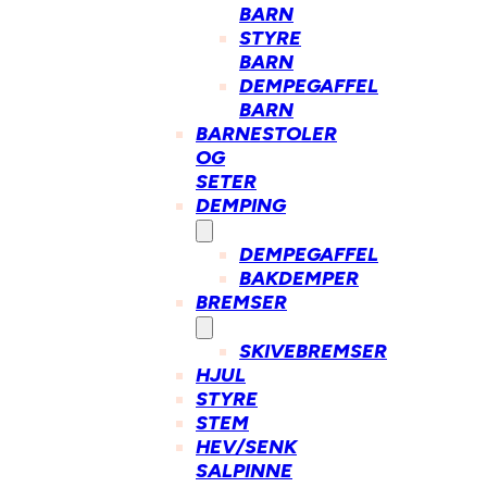
BARN
STYRE
BARN
DEMPEGAFFEL
BARN
BARNESTOLER
OG
SETER
DEMPING
DEMPEGAFFEL
BAKDEMPER
BREMSER
SKIVEBREMSER
HJUL
STYRE
STEM
HEV/SENK
SALPINNE