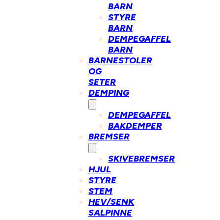
BARN
STYRE
BARN
DEMPEGAFFEL
BARN
BARNESTOLER
OG
SETER
DEMPING
DEMPEGAFFEL
BAKDEMPER
BREMSER
SKIVEBREMSER
HJUL
STYRE
STEM
HEV/SENK
SALPINNE