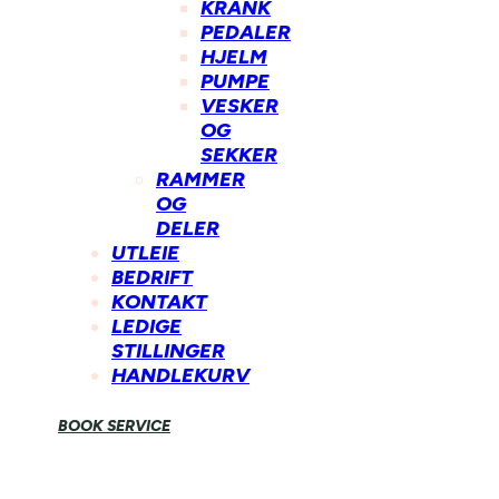
KRANK
PEDALER
HJELM
PUMPE
VESKER
OG
SEKKER
RAMMER
OG
DELER
UTLEIE
BEDRIFT
KONTAKT
LEDIGE
STILLINGER
HANDLEKURV
BOOK SERVICE