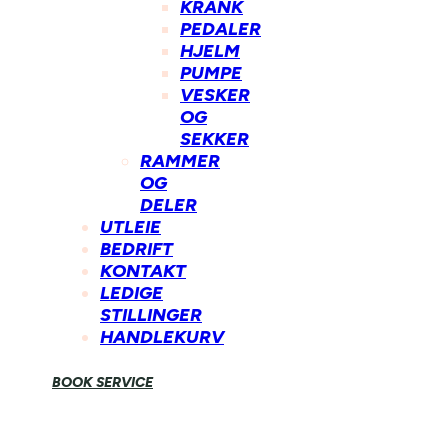
KRANK
PEDALER
HJELM
PUMPE
VESKER
OG
SEKKER
RAMMER
OG
DELER
UTLEIE
BEDRIFT
KONTAKT
LEDIGE
STILLINGER
HANDLEKURV
BOOK SERVICE