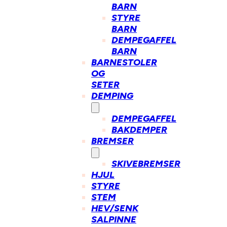
BARN
STYRE
BARN
DEMPEGAFFEL
BARN
BARNESTOLER
OG
SETER
DEMPING
DEMPEGAFFEL
BAKDEMPER
BREMSER
SKIVEBREMSER
HJUL
STYRE
STEM
HEV/SENK
SALPINNE