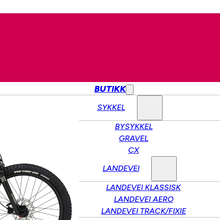
BUTIKK
SYKKEL
BYSYKKEL
GRAVEL
CX
LANDEVEI
LANDEVEI KLASSISK
LANDEVEI AERO
LANDEVEI TRACK/FIXIE