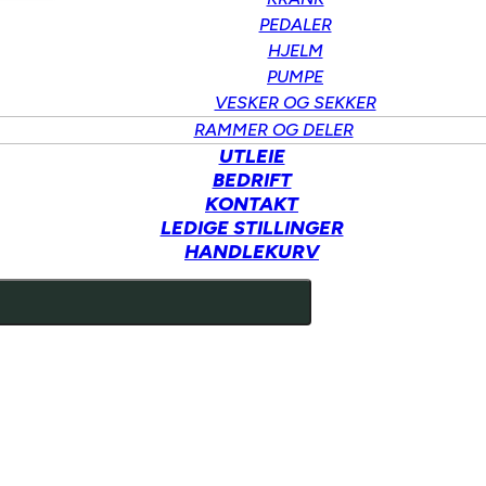
PEDALER
HJELM
PUMPE
VESKER OG SEKKER
RAMMER OG DELER
UTLEIE
BEDRIFT
KONTAKT
LEDIGE STILLINGER
HANDLEKURV