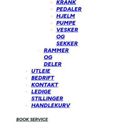
KRANK
PEDALER
HJELM
PUMPE
VESKER
OG
SEKKER
RAMMER
OG
DELER
UTLEIE
BEDRIFT
KONTAKT
LEDIGE
STILLINGER
HANDLEKURV
BOOK SERVICE