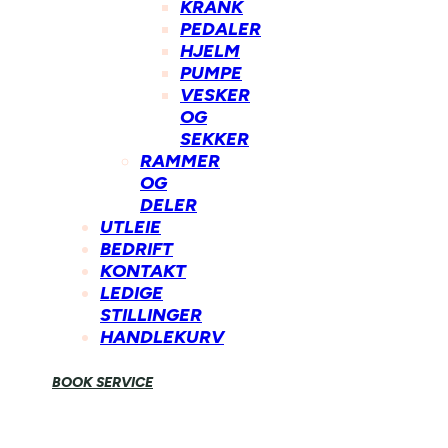
KRANK
PEDALER
HJELM
PUMPE
VESKER
OG
SEKKER
RAMMER
OG
DELER
UTLEIE
BEDRIFT
KONTAKT
LEDIGE
STILLINGER
HANDLEKURV
BOOK SERVICE